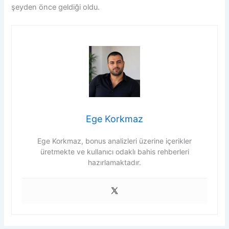
şeyden önce geldiği oldu.
Ege Korkmaz
Ege Korkmaz, bonus analizleri üzerine içerikler
üretmekte ve kullanıcı odaklı bahis rehberleri
hazırlamaktadır.