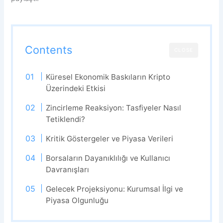
Contents
CLOSE
Küresel Ekonomik Baskıların Kripto
Üzerindeki Etkisi
Zincirleme Reaksiyon: Tasfiyeler Nasıl
Tetiklendi?
Kritik Göstergeler ve Piyasa Verileri
Borsaların Dayanıklılığı ve Kullanıcı
Davranışları
Gelecek Projeksiyonu: Kurumsal İlgi ve
Piyasa Olgunluğu