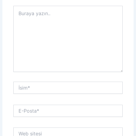
Buraya
yazın..
İsim*
E-
Posta*
Web