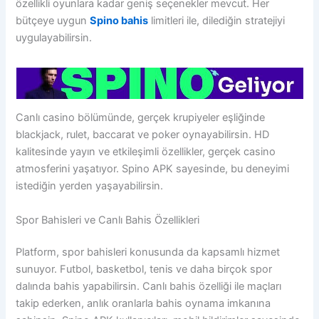
özellikli oyunlara kadar geniş seçenekler mevcut. Her
bütçeye uygun
Spino bahis
limitleri ile, dilediğin stratejiyi
uygulayabilirsin.
Canlı casino bölümünde, gerçek krupiyeler eşliğinde
blackjack, rulet, baccarat ve poker oynayabilirsin. HD
kalitesinde yayın ve etkileşimli özellikler, gerçek casino
atmosferini yaşatıyor. Spino APK sayesinde, bu deneyimi
istediğin yerden yaşayabilirsin.
Spor Bahisleri ve Canlı Bahis Özellikleri
Platform, spor bahisleri konusunda da kapsamlı hizmet
sunuyor. Futbol, basketbol, tenis ve daha birçok spor
dalında bahis yapabilirsin. Canlı bahis özelliği ile maçları
takip ederken, anlık oranlarla bahis oynama imkanına