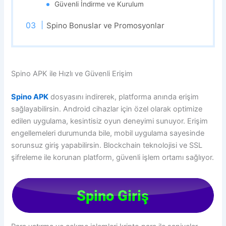
Güvenli İndirme ve Kurulum
Spino Bonuslar ve Promosyonlar
Spino APK ile Hızlı ve Güvenli Erişim
Spino APK
dosyasını indirerek, platforma anında erişim
sağlayabilirsin. Android cihazlar için özel olarak optimize
edilen uygulama, kesintisiz oyun deneyimi sunuyor. Erişim
engellemeleri durumunda bile, mobil uygulama sayesinde
sorunsuz giriş yapabilirsin. Blockchain teknolojisi ve SSL
şifreleme ile korunan platform, güvenli işlem ortamı sağlıyor.