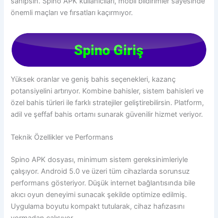
sahipsin. Spino APK kullanıcıları, mobil bildirimler sayesinde
önemli maçları ve fırsatları kaçırmıyor.
Yüksek oranlar ve geniş bahis seçenekleri, kazanç
potansiyelini artırıyor. Kombine bahisler, sistem bahisleri ve
özel bahis türleri ile farklı stratejiler geliştirebilirsin. Platform,
adil ve şeffaf bahis ortamı sunarak güvenilir hizmet veriyor.
Teknik Özellikler ve Performans
Spino APK dosyası, minimum sistem gereksinimleriyle
çalışıyor. Android 5.0 ve üzeri tüm cihazlarda sorunsuz
performans gösteriyor. Düşük internet bağlantısında bile
akıcı oyun deneyimi sunacak şekilde optimize edilmiş.
Uygulama boyutu kompakt tutularak, cihaz hafızasını