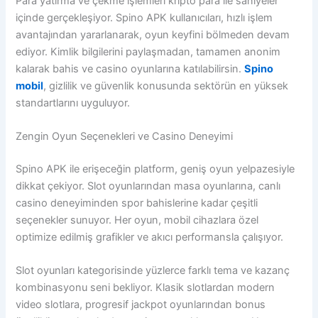
Para yatırma ve çekme işlemleri kripto para ile saniyeler
içinde gerçekleşiyor. Spino APK kullanıcıları, hızlı işlem
avantajından yararlanarak, oyun keyfini bölmeden devam
ediyor. Kimlik bilgilerini paylaşmadan, tamamen anonim
kalarak bahis ve casino oyunlarına katılabilirsin.
Spino
mobil
, gizlilik ve güvenlik konusunda sektörün en yüksek
standartlarını uyguluyor.
Zengin Oyun Seçenekleri ve Casino Deneyimi
Spino APK ile erişeceğin platform, geniş oyun yelpazesiyle
dikkat çekiyor. Slot oyunlarından masa oyunlarına, canlı
casino deneyiminden spor bahislerine kadar çeşitli
seçenekler sunuyor. Her oyun, mobil cihazlara özel
optimize edilmiş grafikler ve akıcı performansla çalışıyor.
Slot oyunları kategorisinde yüzlerce farklı tema ve kazanç
kombinasyonu seni bekliyor. Klasik slotlardan modern
video slotlara, progresif jackpot oyunlarından bonus