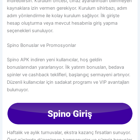
indirebilirsin. Kurulum öncesi, cihaz ayarlarından bilinmeyen
kaynaklara izin vermen gerekiyor. Kurulum sihirbazı, adım
adım yönlendirme ile kolay kurulum sağlıyor. İlk girişte
hesap oluşturma veya mevcut hesabınla giriş yapma
seçenekleri sunuluyor.
Spino Bonuslar ve Promosyonlar
Spino APK indiren yeni kullanıcılar, hoş geldin
bonuslarından yararlanıyor. İlk yatırım bonusları, bedava
spinler ve cashback teklifleri, başlangıç sermayeni artırıyor.
Düzenli kullanıcılar için sadakat programı ve VIP avantajları
bulunuyor.
Haftalık ve aylık turnuvalar, ekstra kazanç fırsatları sunuyor.