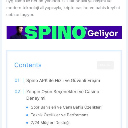
uygulama ile her an yanında. Gizlilik odaklı yaklaşımı ve
modern teknoloji altyapısıyla, kripto casino ve bahis keyfini
cebine taşıyor.
Contents
CLOSE
Spino APK ile Hızlı ve Güvenli Erişim
Zengin Oyun Seçenekleri ve Casino
Deneyimi
Spor Bahisleri ve Canlı Bahis Özellikleri
Teknik Özellikler ve Performans
7/24 Müşteri Desteği