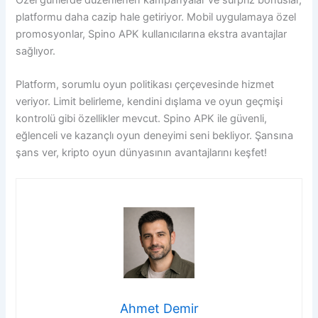
Özel günlerde düzenlenen kampanyalar ve sürpriz bonuslar,
platformu daha cazip hale getiriyor. Mobil uygulamaya özel
promosyonlar, Spino APK kullanıcılarına ekstra avantajlar
sağlıyor.
Platform, sorumlu oyun politikası çerçevesinde hizmet
veriyor. Limit belirleme, kendini dışlama ve oyun geçmişi
kontrolü gibi özellikler mevcut. Spino APK ile güvenli,
eğlenceli ve kazançlı oyun deneyimi seni bekliyor. Şansına
şans ver, kripto oyun dünyasının avantajlarını keşfet!
Ahmet Demir