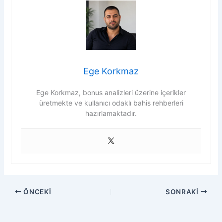
Ege Korkmaz
Ege Korkmaz, bonus analizleri üzerine içerikler
üretmekte ve kullanıcı odaklı bahis rehberleri
hazırlamaktadır.
ÖNCEKI
SONRAKI