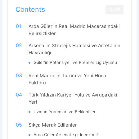
Contents
CLOSE
Arda Güler’in Real Madrid Macerasındaki
Belirsizlikler
Arsenal’in Stratejik Hamlesi ve Arteta’nın
Hayranlığı
Güler’in Potansiyeli ve Premier Lig Uyumu
Real Madrid’in Tutum ve Yeni Hoca
Faktörü
Türk Yıldızın Kariyer Yolu ve Avrupa’daki
Yeri
Uzman Yorumları ve Beklentiler
Sıkça Merak Edilenler
Arda Güler Arsenal’e gidecek mi?