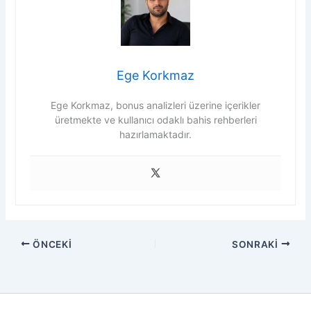
Ege Korkmaz
Ege Korkmaz, bonus analizleri üzerine içerikler
üretmekte ve kullanıcı odaklı bahis rehberleri
hazırlamaktadır.
ÖNCEKI
SONRAKI