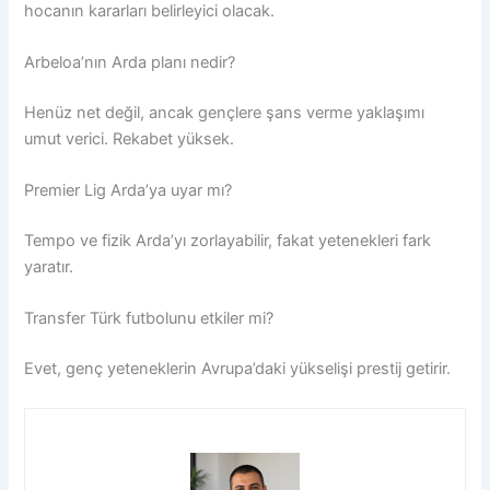
hocanın kararları belirleyici olacak.
Arbeloa’nın Arda planı nedir?
Henüz net değil, ancak gençlere şans verme yaklaşımı
umut verici. Rekabet yüksek.
Premier Lig Arda’ya uyar mı?
Tempo ve fizik Arda’yı zorlayabilir, fakat yetenekleri fark
yaratır.
Transfer Türk futbolunu etkiler mi?
Evet, genç yeteneklerin Avrupa’daki yükselişi prestij getirir.