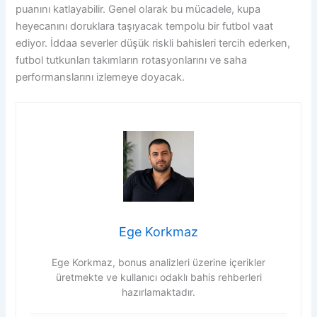
puanını katlayabilir. Genel olarak bu mücadele, kupa
heyecanını doruklara taşıyacak tempolu bir futbol vaat
ediyor. İddaa severler düşük riskli bahisleri tercih ederken,
futbol tutkunları takımların rotasyonlarını ve saha
performanslarını izlemeye doyacak.
Ege Korkmaz
Ege Korkmaz, bonus analizleri üzerine içerikler
üretmekte ve kullanıcı odaklı bahis rehberleri
hazırlamaktadır.