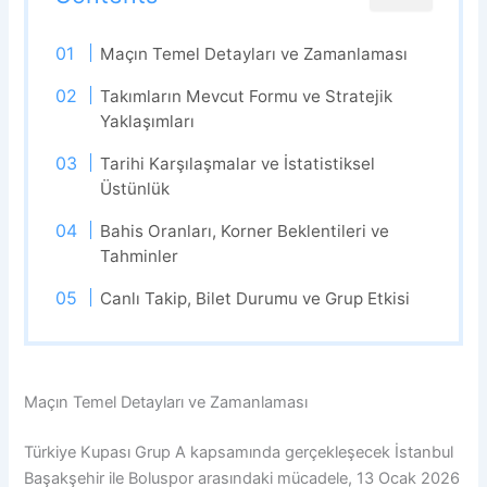
Maçın Temel Detayları ve Zamanlaması
Takımların Mevcut Formu ve Stratejik
Yaklaşımları
Tarihi Karşılaşmalar ve İstatistiksel
Üstünlük
Bahis Oranları, Korner Beklentileri ve
Tahminler
Canlı Takip, Bilet Durumu ve Grup Etkisi
Maçın Temel Detayları ve Zamanlaması
Türkiye Kupası Grup A kapsamında gerçekleşecek İstanbul
Başakşehir ile Boluspor arasındaki mücadele, 13 Ocak 2026