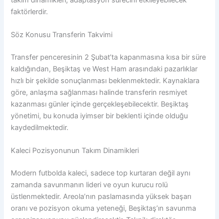
faktörlerdir.
Söz Konusu Transferin Takvimi
Transfer penceresinin 2 Şubat’ta kapanmasına kısa bir süre
kaldığından, Beşiktaş ve West Ham arasındaki pazarlıklar
hızlı bir şekilde sonuçlanması beklenmektedir. Kaynaklara
göre, anlaşma sağlanması halinde transferin resmiyet
kazanması günler içinde gerçekleşebilecektir. Beşiktaş
yönetimi, bu konuda iyimser bir beklenti içinde olduğu
kaydedilmektedir.
Kaleci Pozisyonunun Takım Dinamikleri
Modern futbolda kaleci, sadece top kurtaran değil aynı
zamanda savunmanın lideri ve oyun kurucu rolü
üstlenmektedir. Areola’nın paslamasında yüksek başarı
oranı ve pozisyon okuma yeteneği, Beşiktaş’ın savunma