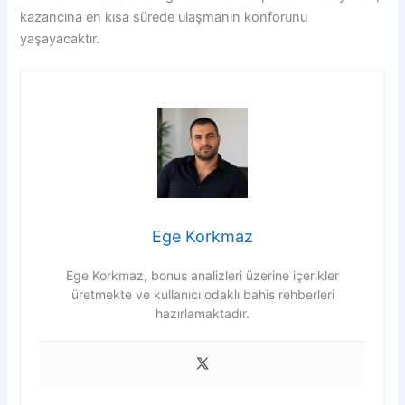
kazancına en kısa sürede ulaşmanın konforunu
yaşayacaktır.
Ege Korkmaz
Ege Korkmaz, bonus analizleri üzerine içerikler
üretmekte ve kullanıcı odaklı bahis rehberleri
hazırlamaktadır.