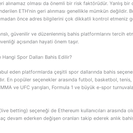
eri alınamaz olması da önemli bir risk faktörüdür. Yanlış bir
nderilen ETH’nin geri alınması genellikle mümkün değildir. 
madan önce adres bilgilerini çok dikkatli kontrol etmeniz ge
anslı, güvenilir ve düzenlenmiş bahis platformlarını tercih e
venliği açısından hayati önem taşır.
 Hangi Spor Dalları Bahis Edilir?
bul eden platformlarda çeşitli spor dallarında bahis seçene
r. En popüler seçenekler arasında futbol, basketbol, tenis,
 MMA ve UFC yarışları, Formula 1 ve büyük e-spor turnuvala
(live betting) seçeneği de Ethereum kullanıcıları arasında o
Maç devam ederken değişen oranları takip ederek anlık bah
.