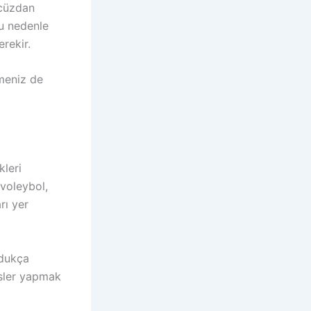
 cüzdan
Bu nedenle
rekir.
tmeniz de
kleri
 voleybol,
rı yer
ldukça
isler yapmak