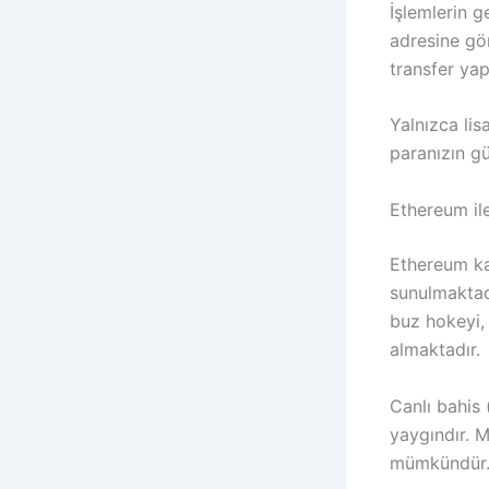
İşlemlerin g
adresine gö
transfer yap
Yalnızca lis
paranızın gü
Ethereum ile
Ethereum ka
sunulmaktadı
buz hokeyi,
almaktadır.
Canlı bahis 
yaygındır. 
mümkündür