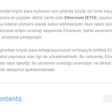
rinde kripto para kullanımı son yıllarda büyük bir ivme kaza
sonra en popüler dijital varlık olan
Ethereum (ETH)
, sayısı
a ödeme yöntemi olarak kabul edilmektedir. Hızlı işlem süre
küresel erişim avantajı sayesinde Ethereum, bahis severlerin
t sıralarına yerleşmiştir.
 girerken kripto para entegrasyonunun artmasıyla birlikte 
ahis yapmaya olan ilgi de yükselmektedir. Bu rehberde, Eth
nin nasıl işlediği, bu yöntemin sunduğu avantajlar ve dikkat
ler detaylıca açıklanmaktadır.
ontents
CLO