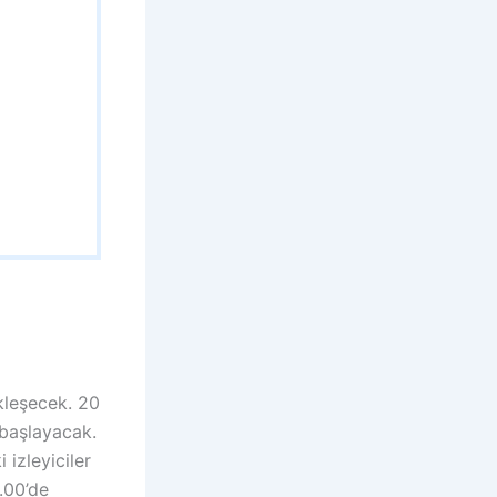
ekleşecek. 20
başlayacak.
izleyiciler
.00’de