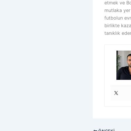
etmek ve Bo
mutlaka yer 
futbolun evr
birlikte kaz
tanıklık ede
ÖNCEKI