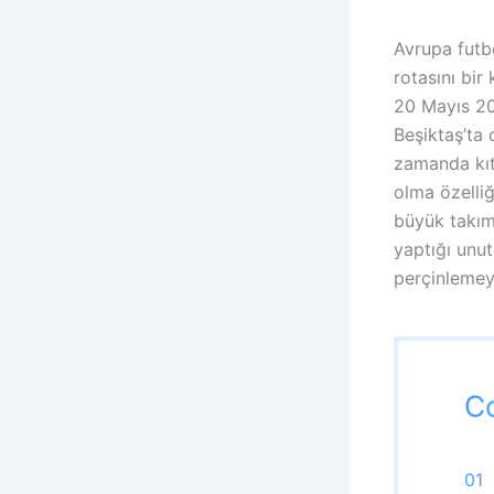
Avrupa futbo
rotasını bir
20 Mayıs 20
Beşiktaş’ta
zamanda kıt
olma özelliğ
büyük takım
yaptığı unut
perçinlemeye
C