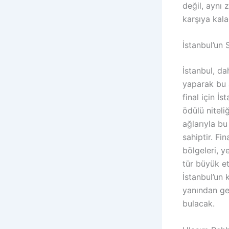
değil, aynı 
karşıya kala
İstanbul’un
İstanbul, da
yaparak bu a
final için İ
ödülü niteli
ağlarıyla b
sahiptir. Fi
bölgeleri, y
tür büyük et
İstanbul’un 
yanından gel
bulacak.