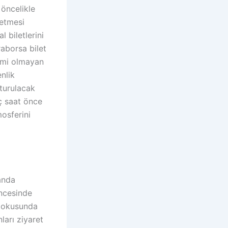
 öncelikle
 etmesi
l biletlerini
raborsa bilet
esmi olmayan
nlik
turulacak
üç saat önce
osferini
anda
öncesinde
 dokusunda
ları ziyaret