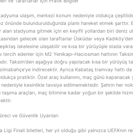
ri ve Taraftarlar İçin Pratik Bilgiler
adyuma ulaşım, merkezi konum nedeniyle oldukça çeşitlidi
z önünde bulundurulduğunda planlı hareket etmek şarttır. 
r alan stadyuma gitmek için en keyifli yollardan biri deniz ul
asından gelecek olan taraftarlar Üsküdar veya Kadıköy’den
eşiktaş iskelesine ulaşabilir ve kısa bir yürüyüşle stada varabi
nı tercih edenler için M2 Yenikapı-Hacıosman hattının Taksi
ır. Taksim’den aşağıya doğru yapılacak kısa bir yürüyüş tar
lmabahçe’ye indirecektir. Ayrıca Kabataş tramvay hattı da
oldukça pratiktir. Özel araç kullanımı, maç günü kapanacak 
 nedeniyle kesinlikle tavsiye edilmemektedir. Şehrin her no
u taşıma araçları, maç bitimine kadar yoğun bir şekilde hi
ktir.
Süreci ve Güvenlik Uyarıları
Ligi Finali biletleri, her yıl olduğu gibi yalnızca UEFA’nın r