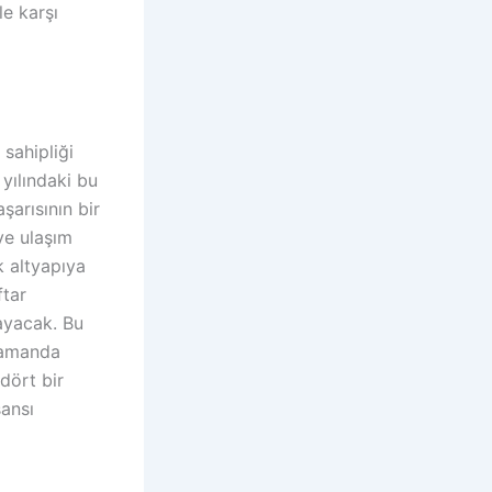
le karşı
sahipliği
yılındaki bu
şarısının bir
ve ulaşım
k altyapıya
ftar
layacak. Bu
 zamanda
dört bir
şansı