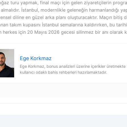
ğaz turu yapmak, final maçı için gelen ziyaretçilerin prog
almalıdır. İstanbul, modernlikle geleneğin harmanlandığı yap
ensel diline en güzel arka planı oluşturacaktır. Maçın bitiş
anan takım kupasını İstanbul semalarına kaldırırken, bu tarih
n herkes için 20 Mayıs 2026 gecesi silinmez bir anı olarak k
Ege Korkmaz
Ege Korkmaz, bonus analizleri üzerine içerikler üretmekte
kullanıcı odaklı bahis rehberleri hazırlamaktadır.