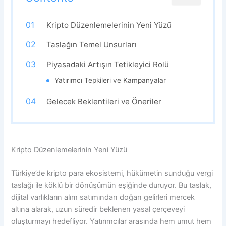
Kripto Düzenlemelerinin Yeni Yüzü
Taslağın Temel Unsurları
Piyasadaki Artışın Tetikleyici Rolü
Yatırımcı Tepkileri ve Kampanyalar
Gelecek Beklentileri ve Öneriler
Kripto Düzenlemelerinin Yeni Yüzü
Türkiye’de kripto para ekosistemi, hükümetin sunduğu vergi
taslağı ile köklü bir dönüşümün eşiğinde duruyor. Bu taslak,
dijital varlıkların alım satımından doğan gelirleri mercek
altına alarak, uzun süredir beklenen yasal çerçeveyi
oluşturmayı hedefliyor. Yatırımcılar arasında hem umut hem