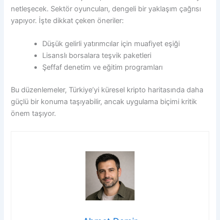
netleşecek. Sektör oyuncuları, dengeli bir yaklaşım çağrısı
yapıyor. İşte dikkat çeken öneriler:
Düşük gelirli yatırımcılar için muafiyet eşiği
Lisanslı borsalara teşvik paketleri
Şeffaf denetim ve eğitim programları
Bu düzenlemeler, Türkiye’yi küresel kripto haritasında daha
güçlü bir konuma taşıyabilir, ancak uygulama biçimi kritik
önem taşıyor.