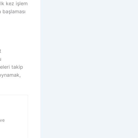
ilk kez işlem
a başlaması
t
u
eleri takip
n oynamak,
 ve