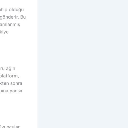
sahip olduğu
 gönderir. Bu
mamlanmış
kiye
ru ağın
platform,
ikten sonra
bına yansır
 Oyuncular,