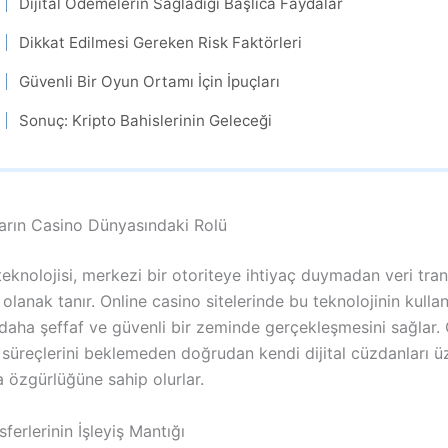
Dijital Ödemelerin Sağladığı Başlıca Faydalar
Dikkat Edilmesi Gereken Risk Faktörleri
Güvenli Bir Oyun Ortamı İçin İpuçları
Sonuç: Kripto Bahislerinin Geleceği
ların Casino Dünyasındaki Rolü
eknolojisi, merkezi bir otoriteye ihtiyaç duymadan veri tran
olanak tanır. Online casino sitelerinde bu teknolojinin kullan
daha şeffaf ve güvenli bir zeminde gerçekleşmesini sağlar. 
süreçlerini beklemeden doğrudan kendi dijital cüzdanları ü
 özgürlüğüne sahip olurlar.
sferlerinin İşleyiş Mantığı