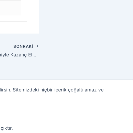
SONRAKI
Kripto İade Sistemiyle Kazanç Elde Etme Yolları
rsin. Sitemizdeki hiçbir içerik çoğaltılamaz ve
ıktır.