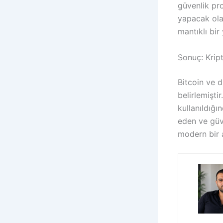
güvenlik pro
yapacak ola
mantıklı bir
Sonuç: Kript
Bitcoin ve d
belirlemiştir
kullanıldığı
eden ve güve
modern bir 