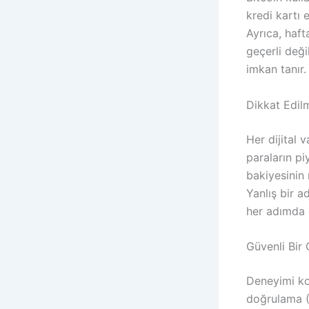
kredi kartı 
Ayrıca, haft
geçerli deği
imkan tanır.
Dikkat Edil
Her dijital 
paraların pi
bakiyesinin r
Yanlış bir a
her adımda d
Güvenli Bir 
Deneyimi ko
doğrulama (