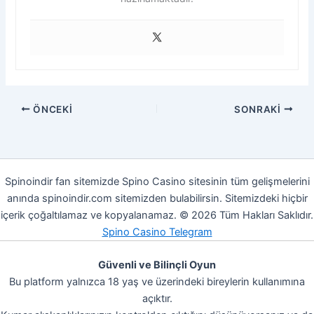
ÖNCEKI
SONRAKI
Spinoindir fan sitemizde Spino Casino sitesinin tüm gelişmelerini
anında spinoindir.com sitemizden bulabilirsin. Sitemizdeki hiçbir
içerik çoğaltılamaz ve kopyalanamaz. © 2026 Tüm Hakları Saklıdır.
Spino Casino Telegram
Güvenli ve Bilinçli Oyun
Bu platform yalnızca 18 yaş ve üzerindeki bireylerin kullanımına
açıktır.