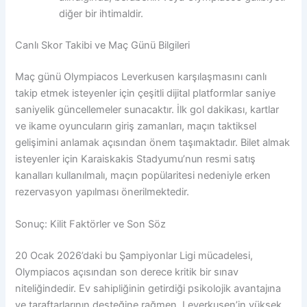
diğer bir ihtimaldir.
Canlı Skor Takibi ve Maç Günü Bilgileri
Maç günü Olympiacos Leverkusen karşılaşmasını canlı
takip etmek isteyenler için çeşitli dijital platformlar saniye
saniyelik güncellemeler sunacaktır. İlk gol dakikası, kartlar
ve ikame oyuncuların giriş zamanları, maçın taktiksel
gelişimini anlamak açısından önem taşımaktadır. Bilet almak
isteyenler için Karaiskakis Stadyumu’nun resmi satış
kanalları kullanılmalı, maçın popülaritesi nedeniyle erken
rezervasyon yapılması önerilmektedir.
Sonuç: Kilit Faktörler ve Son Söz
20 Ocak 2026’daki bu Şampiyonlar Ligi mücadelesi,
Olympiacos açısından son derece kritik bir sınav
niteliğindedir. Ev sahipliğinin getirdiği psikolojik avantajına
ve taraftarlarının desteğine rağmen, Leverkusen’in yüksek