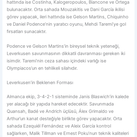
hattında ise Costinha, Kalogeropoulos, Biancone ve Ortega
bulunacaktır. Orta sahada Mouzakitis ve Dani García ikilisi
görev yapacak, ileri hattında ise Gelson Martins, Chiquinho
ve Daniel Podence’nin yaratıcı oyunu, Mehdi Taremi’ye gol
fırsatları sunacaktır.
Podence ve Gelson Martins’in bireysel teknik yeteneği,
Leverkusen savunmasının dikkatli davranması gereken iki
isimdir. Taremi’nin ceza sahası içindeki varlığı ise
Olympiacos’un en tehlikeli silahıdır.
Leverkusen’in Beklenen Forması
Almanca ekip, 3-4-2-1 sisteminde Janis Blaswich’in kalede
yer alacağı bir yapıda hareket edecektir. Savunmada
Quansah, Badé ve Andrich üçlüsü, Álex Grimaldo ve
Arthur’un kanat desteğiyle birlikte görev yapacaktır. Orta
sahada Ezequiél Fernández ve Aleix García kontrol
sağlarken, Malik Tillman ve Ernest Poku’nun teknik kaliteleri