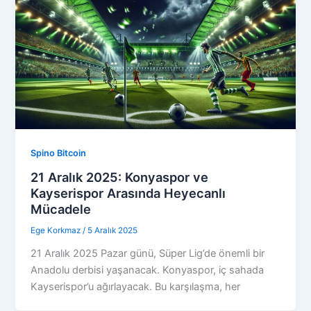
Spino Bitcoin
21 Aralık 2025: Konyaspor ve
Kayserispor Arasında Heyecanlı
Mücadele
Ege Korkmaz
/
5 Aralık 2025
21 Aralık 2025 Pazar günü, Süper Lig’de önemli bir
Anadolu derbisi yaşanacak. Konyaspor, iç sahada
Kayserispor’u ağırlayacak. Bu karşılaşma, her