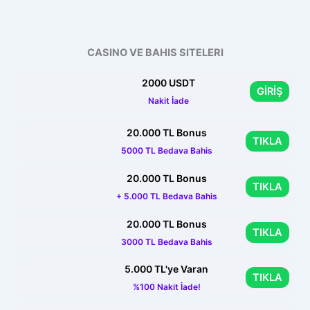
CASINO VE BAHIS SITELERI
2000 USDT
GİRİŞ
Nakit İade
20.000 TL Bonus
TIKLA
5000 TL Bedava Bahis
20.000 TL Bonus
TIKLA
+ 5.000 TL Bedava Bahis
20.000 TL Bonus
TIKLA
3000 TL Bedava Bahis
5.000 TL'ye Varan
TIKLA
%100 Nakit İade!