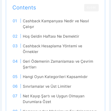
Contents
CLOSE
Cashback Kampanyası Nedir ve Nasıl
Çalışır
Hoş Geldin Haftası Ne Demektir
Cashback Hesaplama Yöntemi ve
Örnekler
Geri Ödemenin Zamanlaması ve Çevrim
Şartları
Hangi Oyun Kategorileri Kapsamlıdır
Sınırlamalar ve Üst Limitler
Net Kayıp Şartı ve Uygun Olmayan
Durumlara Özet