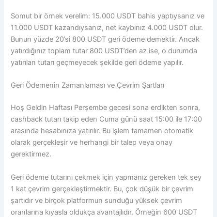
Somut bir örnek verelim: 15.000 USDT bahis yaptıysanız ve
11.000 USDT kazandıysanız, net kaybınız 4.000 USDT olur.
Bunun yüzde 20’si 800 USDT geri ödeme demektir. Ancak
yatırdığınız toplam tutar 800 USDT’den az ise, o durumda
yatırılan tutarı geçmeyecek şekilde geri ödeme yapılır.
Geri Ödemenin Zamanlaması ve Çevrim Şartları
Hoş Geldin Haftası Perşembe gecesi sona erdikten sonra,
cashback tutarı takip eden Cuma günü saat 15:00 ile 17:00
arasında hesabınıza yatırılır. Bu işlem tamamen otomatik
olarak gerçekleşir ve herhangi bir talep veya onay
gerektirmez.
Geri ödeme tutarını çekmek için yapmanız gereken tek şey
1 kat çevrim gerçekleştirmektir. Bu, çok düşük bir çevrim
şartıdır ve birçok platformun sunduğu yüksek çevrim
oranlarına kıyasla oldukça avantajlıdır. Örneğin 600 USDT