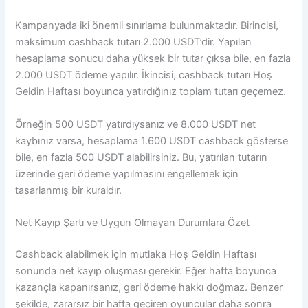
Kampanyada iki önemli sınırlama bulunmaktadır. Birincisi,
maksimum cashback tutarı 2.000 USDT’dir. Yapılan
hesaplama sonucu daha yüksek bir tutar çıksa bile, en fazla
2.000 USDT ödeme yapılır. İkincisi, cashback tutarı Hoş
Geldin Haftası boyunca yatırdığınız toplam tutarı geçemez.
Örneğin 500 USDT yatırdıysanız ve 8.000 USDT net
kaybınız varsa, hesaplama 1.600 USDT cashback gösterse
bile, en fazla 500 USDT alabilirsiniz. Bu, yatırılan tutarın
üzerinde geri ödeme yapılmasını engellemek için
tasarlanmış bir kuraldır.
Net Kayıp Şartı ve Uygun Olmayan Durumlara Özet
Cashback alabilmek için mutlaka Hoş Geldin Haftası
sonunda net kayıp oluşması gerekir. Eğer hafta boyunca
kazançla kapanırsanız, geri ödeme hakkı doğmaz. Benzer
şekilde, zararsız bir hafta geçiren oyuncular daha sonra