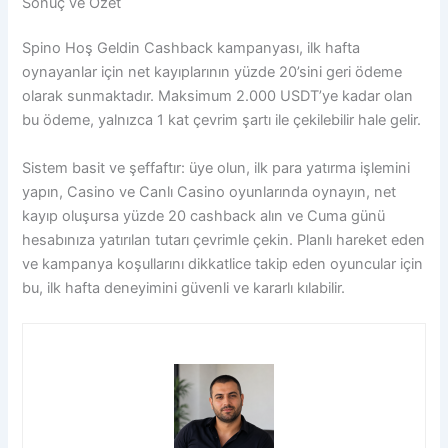
Sonuç ve Özet
Spino Hoş Geldin Cashback kampanyası, ilk hafta
oynayanlar için net kayıplarının yüzde 20’sini geri ödeme
olarak sunmaktadır. Maksimum 2.000 USDT’ye kadar olan
bu ödeme, yalnızca 1 kat çevrim şartı ile çekilebilir hale gelir.
Sistem basit ve şeffaftır: üye olun, ilk para yatırma işlemini
yapın, Casino ve Canlı Casino oyunlarında oynayın, net
kayıp oluşursa yüzde 20 cashback alın ve Cuma günü
hesabınıza yatırılan tutarı çevrimle çekin. Planlı hareket eden
ve kampanya koşullarını dikkatlice takip eden oyuncular için
bu, ilk hafta deneyimini güvenli ve kararlı kılabilir.