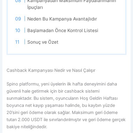
Kampanyadan Maksimum Faydalanmanın
İpuçları
Neden Bu Kampanya Avantajlıdır
Başlamadan Önce Kontrol Listesi
Sonuç ve Özet
Cashback Kampanyası Nedir ve Nasıl Çalışır
Spino platformu, yeni üyelerin ilk hafta deneyimini daha
güvenli hale getirmek için bir cashback sistemi
sunmaktadır. Bu sistem, oyuncuların Hoş Geldin Haftası
boyunca net kayıp yaşaması halinde, bu kaybın yüzde
20’sini geri ödeme olarak sağlar. Maksimum geri ödeme
tutarı 2.000 USDT ile sınırlandırılmıştır ve geri ödeme gerçek
bakiye niteliğindedir.