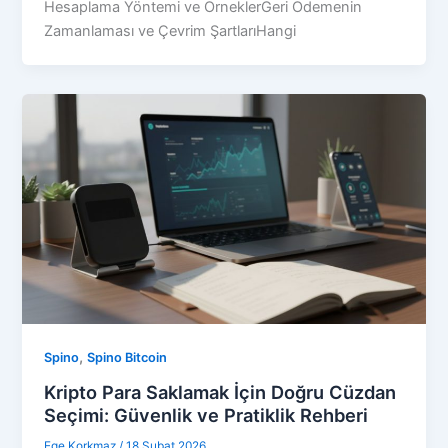
Hesaplama Yöntemi ve ÖrneklerGeri Ödemenin
Zamanlaması ve Çevrim ŞartlarıHangi
,
Spino
Spino Bitcoin
Kripto Para Saklamak İçin Doğru Cüzdan
Seçimi: Güvenlik ve Pratiklik Rehberi
Ege Korkmaz
/
18 Şubat 2026