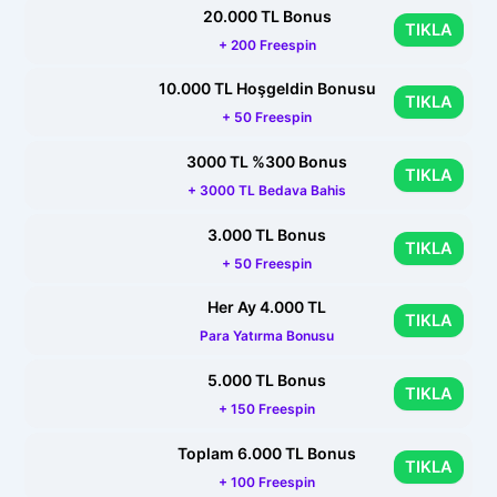
20.000 TL Bonus
TIKLA
+ 200 Freespin
10.000 TL Hoşgeldin Bonusu
TIKLA
+ 50 Freespin
3000 TL %300 Bonus
TIKLA
+ 3000 TL Bedava Bahis
3.000 TL Bonus
TIKLA
+ 50 Freespin
Her Ay 4.000 TL
TIKLA
Para Yatırma Bonusu
5.000 TL Bonus
TIKLA
+ 150 Freespin
Toplam 6.000 TL Bonus
TIKLA
+ 100 Freespin