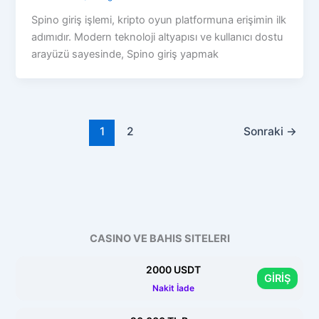
Spino giriş işlemi, kripto oyun platformuna erişimin ilk
adımıdır. Modern teknoloji altyapısı ve kullanıcı dostu
arayüzü sayesinde, Spino giriş yapmak
1
2
Sonraki
→
CASINO VE BAHIS SITELERI
2000 USDT
GİRİŞ
Nakit İade