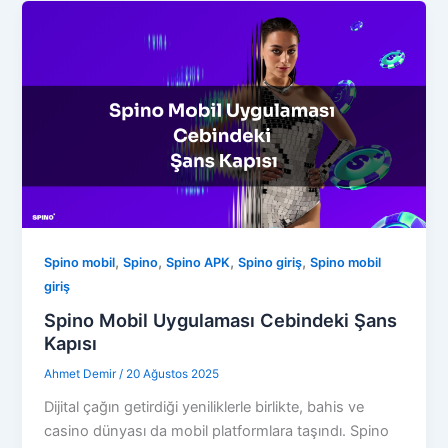
,
,
,
,
Spino mobil
Spino
Spino APK
Spino giriş
Spino mobil
giriş
Spino Mobil Uygulaması Cebindeki Şans
Kapısı
Ahmet Demir
/
20 Ağustos 2025
Dijital çağın getirdiği yeniliklerle birlikte, bahis ve
casino dünyası da mobil platformlara taşındı. Spino