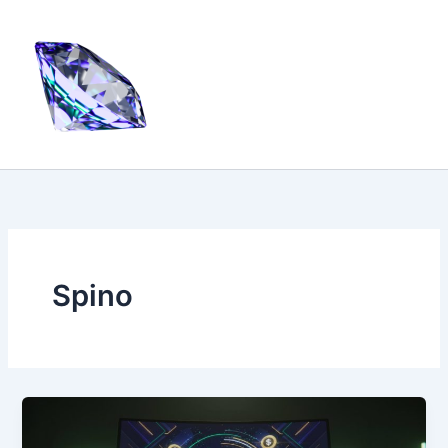
İçeriğe
atla
Spino