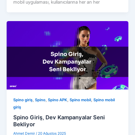
mobil uygulaması, kullanıcılarına her an her
,
,
,
,
Spino giriş
Spino
Spino APK
Spino mobil
Spino mobil
giriş
Spino Giriş, Dev Kampanyalar Seni
Bekliyor
Ahmet Demir
/
20 Ağustos 2025