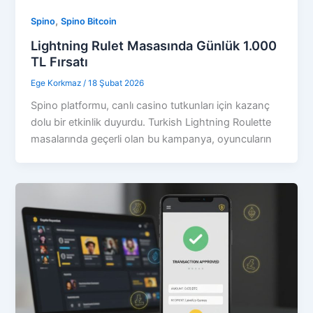
,
Spino
Spino Bitcoin
Lightning Rulet Masasında Günlük 1.000
TL Fırsatı
Ege Korkmaz
/
18 Şubat 2026
Spino platformu, canlı casino tutkunları için kazanç
dolu bir etkinlik duyurdu. Turkish Lightning Roulette
masalarında geçerli olan bu kampanya, oyuncuların