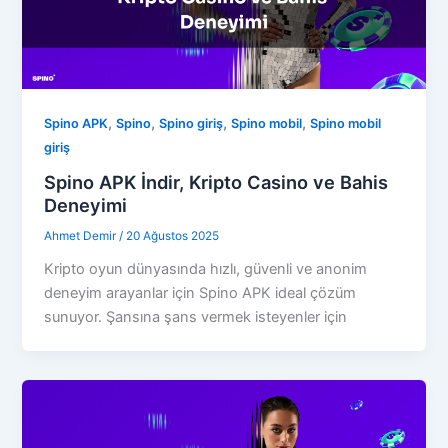
,
,
,
,
Spino APK
Spino
Spino giriş
Spino mobil
Spino mobil
giriş
Spino APK İndir, Kripto Casino ve Bahis
Deneyimi
Ahmet Demir
/
20 Ağustos 2025
Kripto oyun dünyasında hızlı, güvenli ve anonim
deneyim arayanlar için Spino APK ideal çözüm
sunuyor. Şansına şans vermek isteyenler için